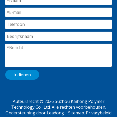
Indienen
Auteursrecht ©
2026
Suzhou Kaihong Polymer
Technology Co., Ltd. Alle rechten voorbehouden.
Ondersteuning door
Leadong
｜
Sitemap
.
Privacybeleid