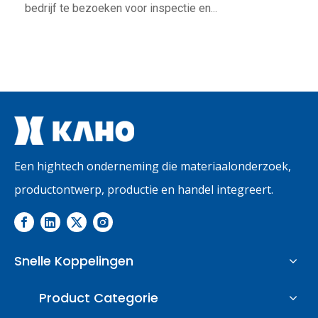
bedrijf te bezoeken voor inspectie en
begeleiding
Een hightech onderneming die materiaalonderzoek,
productontwerp, productie en handel integreert.
Snelle Koppelingen
Product Categorie