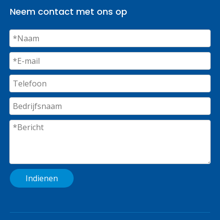
Neem contact met ons op
Indienen