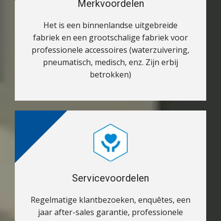
Merkvoordelen
Het is een binnenlandse uitgebreide
fabriek en een grootschalige fabriek voor
professionele accessoires (waterzuivering,
pneumatisch, medisch, enz. Zijn erbij
betrokken)
Servicevoordelen
Regelmatige klantbezoeken, enquêtes, een
jaar after-sales garantie, professionele