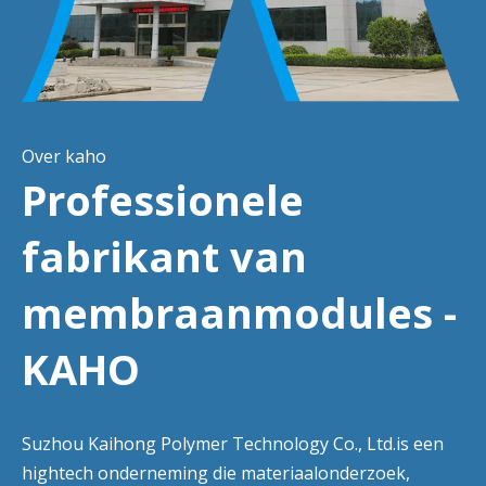
Over kaho
Professionele
fabrikant van
membraanmodules -
KAHO
Suzhou Kaihong Polymer Technology Co., Ltd.is een
hightech onderneming die materiaalonderzoek,