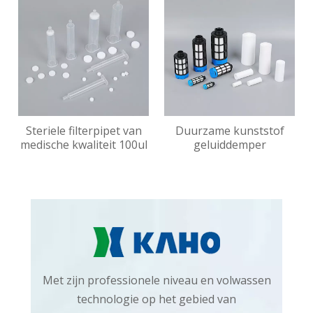
Steriele filterpipet van
Duurzame kunststof
medische kwaliteit 100ul
geluiddemper
Met zijn professionele niveau en volwassen
technologie op het gebied van