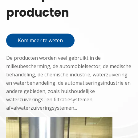
producten
Kom meer te weten
De producten worden veel gebruikt in de
milieubescherming, de automobielsector, de medische
behandeling, de chemische industrie, waterzuivering
en waterbehandeling, de automatiseringsindustrie en
andere gebieden, zoals huishoudelijke
waterzuiverings- en filtratiesystemen,
afvalwaterzuiveringsystemen...