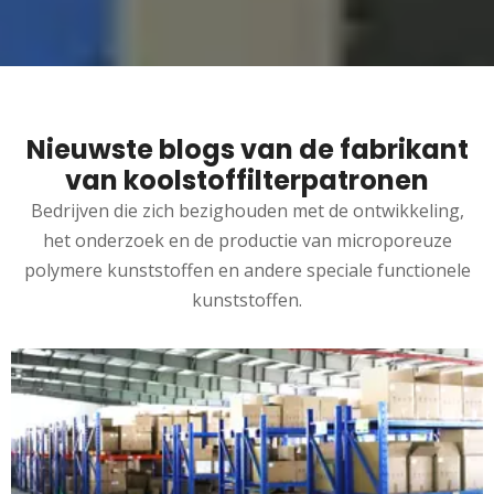
Nieuwste blogs van de fabrikant
van koolstoffilterpatronen
Bedrijven die zich bezighouden met de ontwikkeling,
het onderzoek en de productie van microporeuze
polymere kunststoffen en andere speciale functionele
kunststoffen.