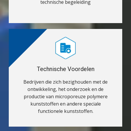
technische begeleiding
Technische Voordelen
Bedrijven die zich bezighouden met de
ontwikkeling, het onderzoek en de
productie van microporeuze polymere
kunststoffen en andere speciale
functionele kunststoffen.