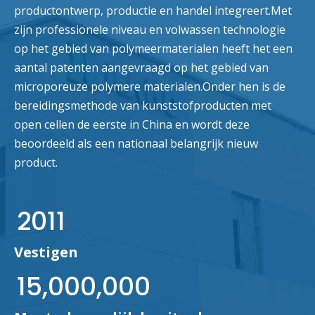
productontwerp, productie en handel integreert.Met
zijn professionele niveau en volwassen technologie
op het gebied van polymeermaterialen heeft het een
aantal patenten aangevraagd op het gebied van
microporeuze polymere materialen.Onder hen is de
bereidingsmethode van kunststofproducten met
open cellen de eerste in China en wordt deze
beoordeeld als een nationaal belangrijk nieuw
product.
2011
Vestigen
15,000,000