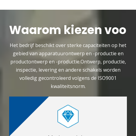
Waarom kiezen voor 
Het bedrijf beschikt over sterke capaciteiten op het
gebied van apparatuurontwerp en -productie en
productontwerp en -productie.Ontwerp, productie,
inspectie, levering en andere schakels worden
volledig gecontroleerd volgens de ISO9001
kwaliteitsnorm.