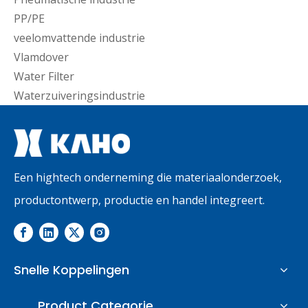
PP/PE
veelomvattende industrie
Vlamdover
Water Filter
Waterzuiveringsindustrie
Een hightech onderneming die materiaalonderzoek,
productontwerp, productie en handel integreert.
Snelle Koppelingen
Product Categorie