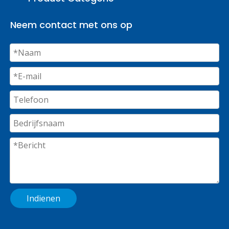
Neem contact met ons op
Indienen